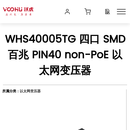
WHS40005TG 四口 SMD
百兆 PIN40 non-PoE 以
太网变压器
所属分类：
以太网变压器