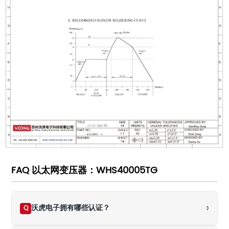
FAQ 以太网变压器：WHS40005TG
›
沃虎电子拥有哪些认证？
Q