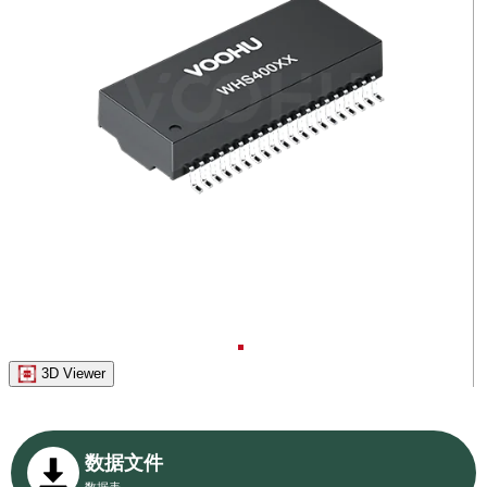
3D Viewer
数据文件