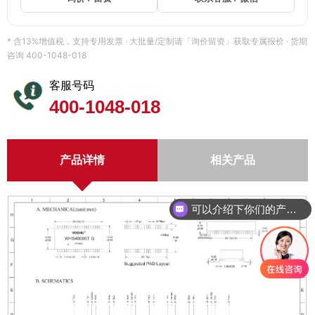
* 含13%增值税，支持专用发票 · 大批量/定制请「询价留资」获取专属报价 · 货期
咨询 400-1048-018
客服号码
400-1048-018
产品详情
相关产品
可以介绍下你们的产品么