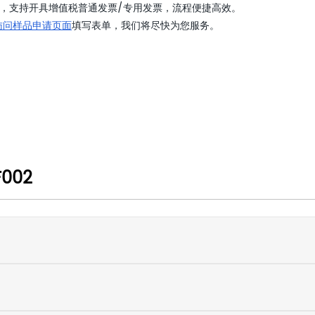
，支持开具增值税普通发票/专用发票，流程便捷高效。
访问样品申请页面
填写表单，我们将尽快为您服务。
002