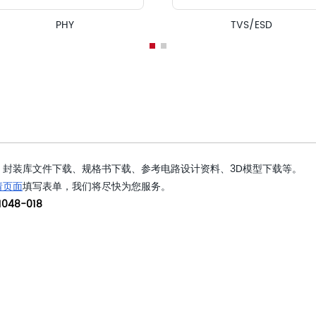
PHY
TVS/ESD
封装库文件下载、规格书下载、参考电路设计资料、3D模型下载等。
请页面
填写表单，我们将尽快为您服务。
048-018