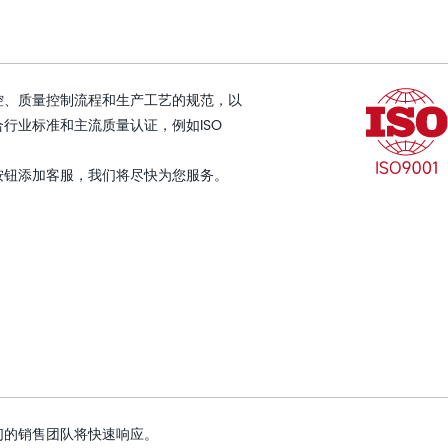
控、质量控制流程和生产工艺的规范，以
行业标准和主流质量认证，例如ISO
按钮添加客服，我们将尽快为您服务。
们的销售团队将快速响应。