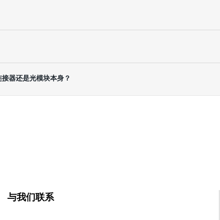
自连接器还是光模块本身？
与我们联系