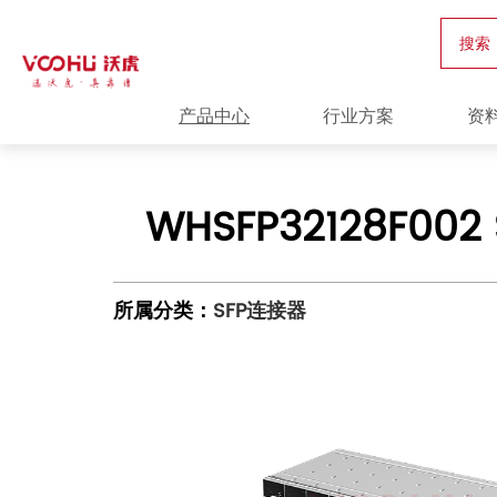
搜索
产品中心
行业方案
资
WHSFP32128F002
所属分类：
SFP连接器