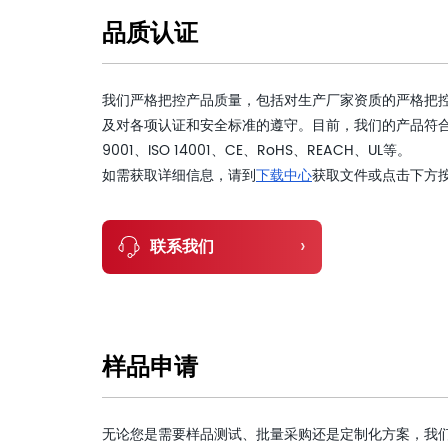
品质认证
我们严格把控产品质量，包括对生产厂家资质的严格把
及对各项认证和安全标准的遵守。目前，我们的产品符合
9001、ISO 14001、CE、RoHS、REACH、UL等。
如需获取详细信息，请到
下载中心
获取文件或点击下方
›
联系我们
样品申请
无论您是需要样品测试、批量采购还是定制化方案，我