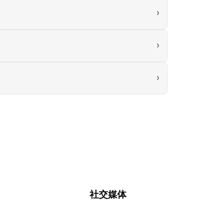
›
›
›
社交媒体