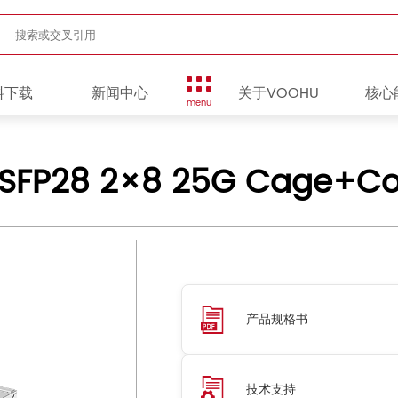
料下载
新闻中心
关于VOOHU
核心
menu
 SFP28 2×8 25G Cage+
产品规格书
技术支持