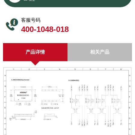
客服号码
400-1048-018
产品详情
相关产品