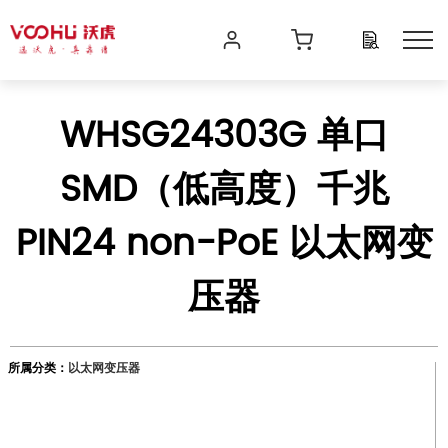
WHSG24303G 单口
SMD（低高度）千兆
PIN24 non-PoE 以太网变
压器
所属分类：
以太网变压器