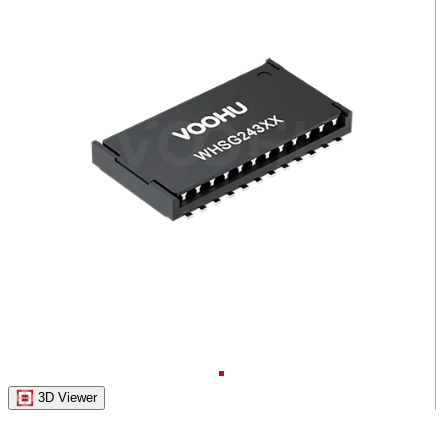
3D Viewer