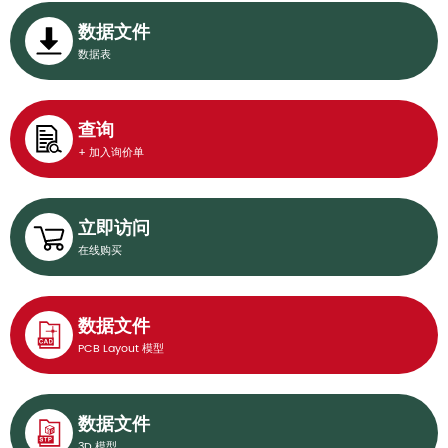
数据文件
数据表
查询
+ 加入询价单
立即访问
在线购买
数据文件
PCB Layout 模型
数据文件
3D 模型