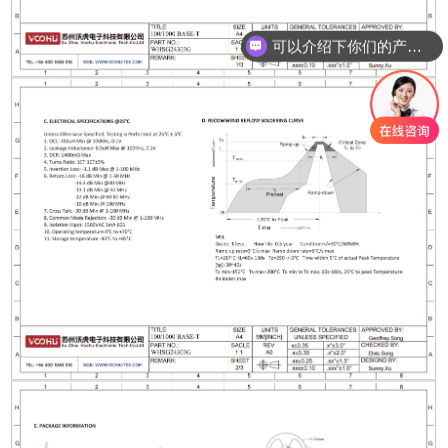
可以介绍下你们的产品么