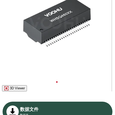
3D Viewer
数据文件