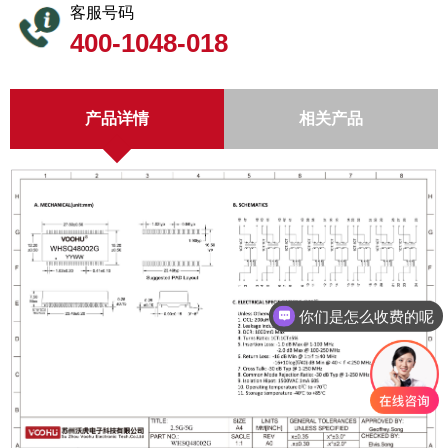
客服号码
400-1048-018
产品详情
相关产品
你们是怎么收费的呢