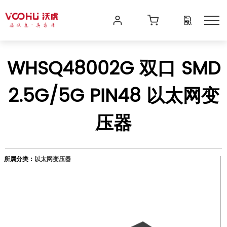
WHSQ48002G 双口 SMD
2.5G/5G PIN48 以太网变
压器
所属分类：
以太网变压器