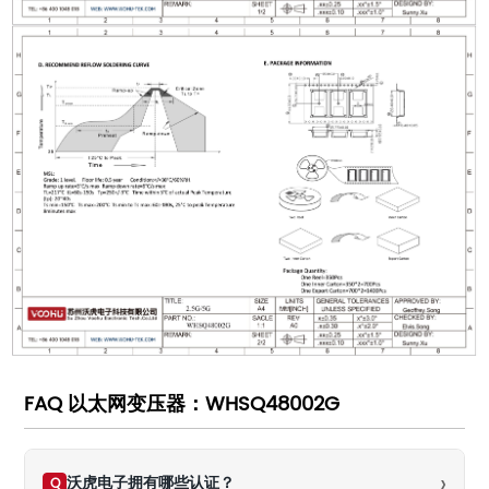
FAQ 以太网变压器：WHSQ48002G
›
沃虎电子拥有哪些认证？
Q