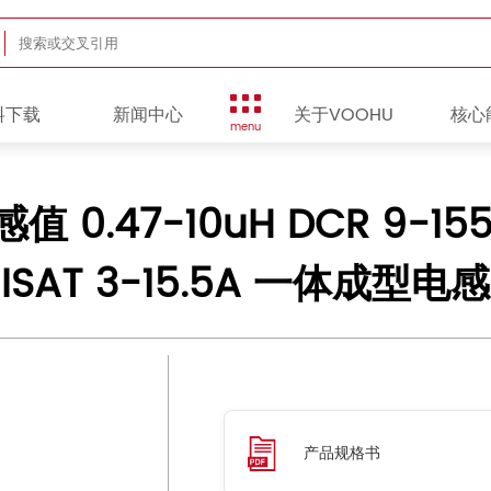
料下载
新闻中心
关于VOOHU
核心
menu
 0.47-10uH DCR 9-155m
ISAT 3-15.5A 一体成型电感
产品规格书