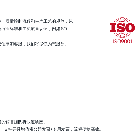
控、质量控制流程和生产工艺的规范，以
行业标准和主流质量认证，例如ISO
按钮添加客服，我们将尽快为您服务。
们的销售团队将快速响应。
，支持开具增值税普通发票/专用发票，流程便捷高效。