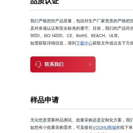
品质认证
我们严格把控产品质量，包括对生产厂家资质的严格把
及对各项认证和安全标准的遵守。目前，我们的产品符合
9001、ISO 14001、CE、RoHS、REACH、UL等。
如需获取详细信息，请到
下载中心
获取文件或点击下方
›
联系我们
样品申请
无论您是需要样品测试、批量采购还是定制化方案，我
如您有小批量采购需求，可直接在
VOOHU商城
在线下单