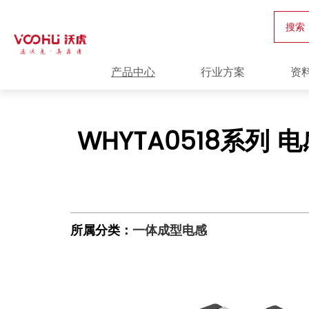
搜索
产品中心
行业方案
资
WHYTA0518系列 电感值
所属分类：
一体成型电感