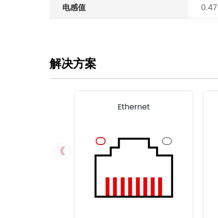
电感值
0.47
解决方案
Ethernet