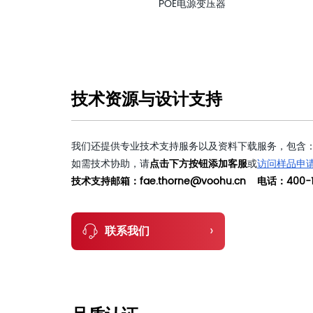
POE电源变压器
技术资源与设计支持
我们还提供专业技术支持服务以及资料下载服务，包含：
如需技术协助，请
点击下方按钮添加客服
或
访问样品申
技术支持邮箱：fae.thorne@voohu.cn 电话：400-1
›
联系我们