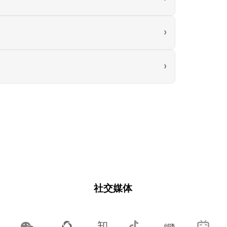
›
›
社交媒体