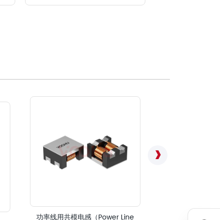
功率线用共模电感（Power Line