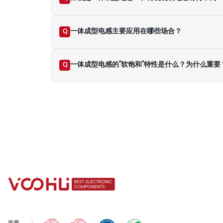
一体成型电感主要应用在哪些场合？
Q
一体成型电感的"软饱和"特性是什么？为什么重要
Q