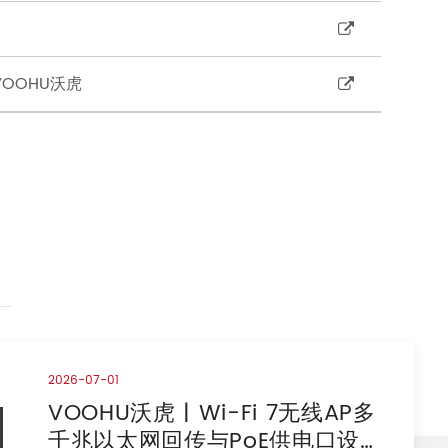
OOHU沃虎
2026-07-01
VOOHU沃虎 | Wi-Fi 7无线AP多
千兆以太网回传与PoE供电口设计