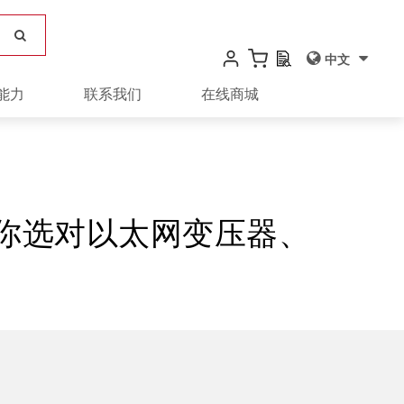
中文
能力
联系我们
在线商城
教你选对以太网变压器、