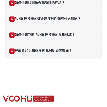
›
如何快速找到适合我项目的产品？
Q
›
RJ45 连接器的镀金厚度对性能有什么影响？
Q
›
如何快速判断 RJ45 连接器的质量好坏？
Q
›
屏蔽 RJ45 和非屏蔽 RJ45 如何选择？
Q