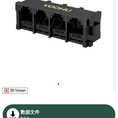
3D Viewer
数据文件