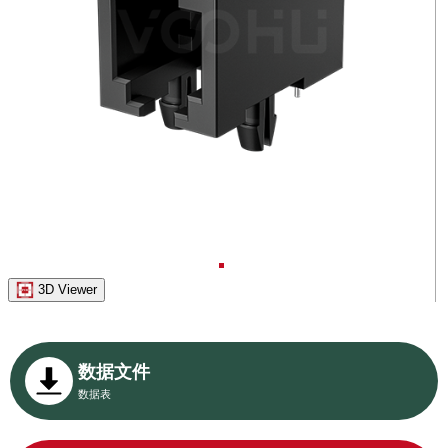
3D Viewer
数据文件
数据表