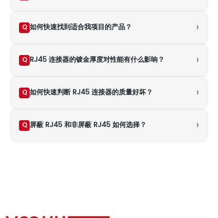
›
如何快速找到适合我项目的产品？
Q
›
RJ45 连接器的镀金厚度对性能有什么影响？
Q
›
如何快速判断 RJ45 连接器的质量好坏？
Q
›
屏蔽 RJ45 和非屏蔽 RJ45 如何选择？
Q