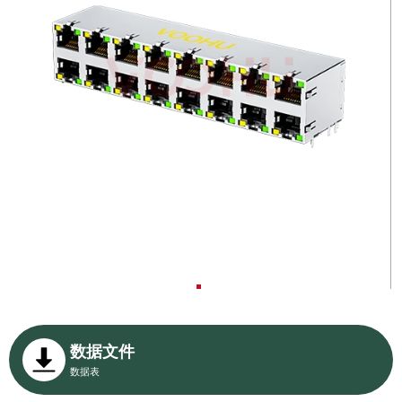
数据文件
数据表