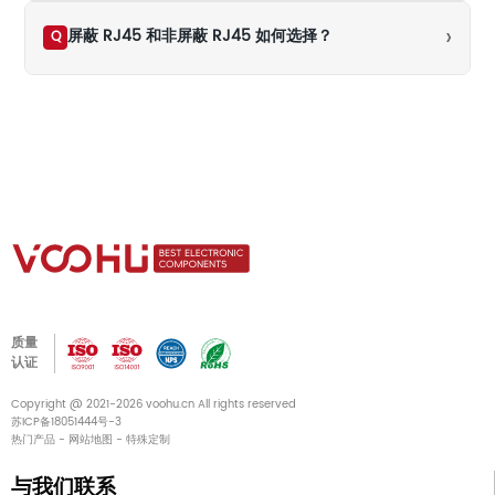
›
屏蔽 RJ45 和非屏蔽 RJ45 如何选择？
Q
质量
认证
Copyright @ 2021-2026 voohu.cn All rights reserved
苏ICP备18051444号-3
热门产品
-
网站地图
-
特殊定制
与我们联系