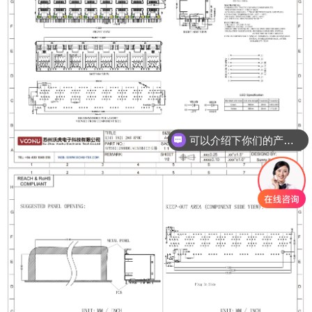
可以介绍下你们的产品么